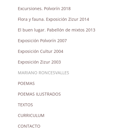
Excursiones. Polvorín 2018
Flora y fauna. Exposición Zizur 2014
El buen lugar. Pabellón de mixtos 2013
Exposición Polvorín 2007
Exposición Cultur 2004
Exposición Zizur 2003
MARIANO RONCESVALLES
POEMAS
POEMAS ILUSTRADOS
TEXTOS
CURRICULUM
CONTACTO