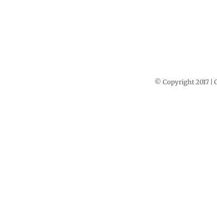
© Copyright 2017 | 