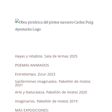
Saltar
al
contenido
Hayas y retablos. Sala de Armas 2025
POEMAS ANIMADOS
Entretiempo. Zizur 2023
Sanfermines imaginados. Pabellón de mixtos
2021
Arte y Naturaleza. Pabellón de mixtos 2020
Imaginarios. Pabellón de mixtos 2019
MÁS EXPOSICIONES: