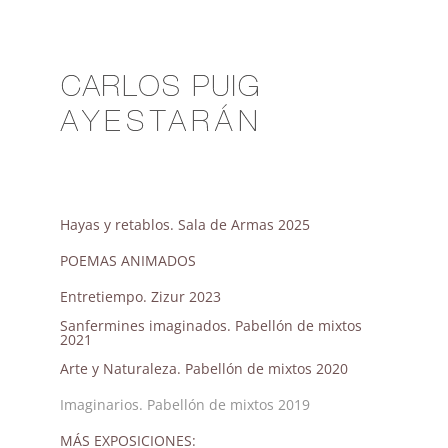
Saltar
al
contenido
Hayas y retablos. Sala de Armas 2025
POEMAS ANIMADOS
Entretiempo. Zizur 2023
Sanfermines imaginados. Pabellón de mixtos
2021
Arte y Naturaleza. Pabellón de mixtos 2020
Imaginarios. Pabellón de mixtos 2019
MÁS EXPOSICIONES: