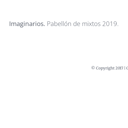
Imaginarios.
Pabellón de mixtos 2019.
© Copyright 2017 | 