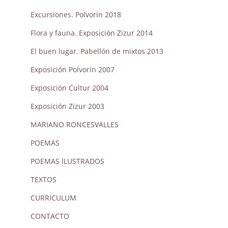
Excursiones. Polvorín 2018
Flora y fauna. Exposición Zizur 2014
El buen lugar. Pabellón de mixtos 2013
Exposición Polvorín 2007
Exposición Cultur 2004
Exposición Zizur 2003
MARIANO RONCESVALLES
POEMAS
POEMAS ILUSTRADOS
TEXTOS
CURRICULUM
CONTACTO