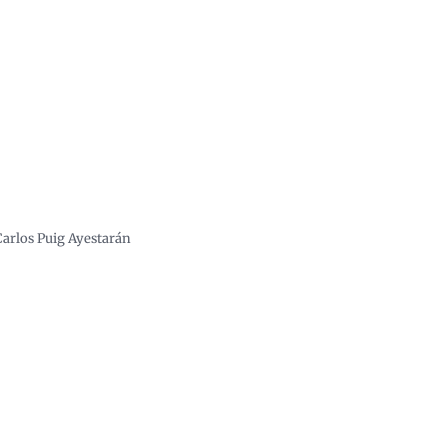
Carlos Puig Ayestarán